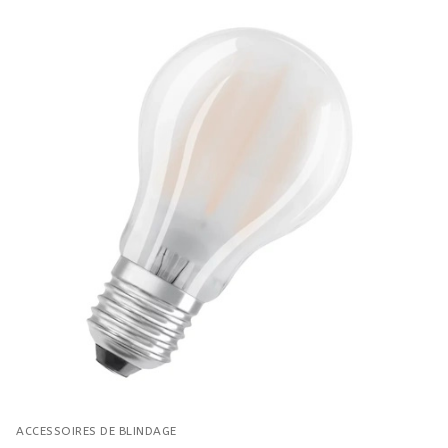
ACCESSOIRES DE BLINDAGE