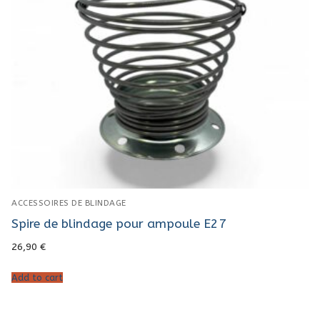
ACCESSOIRES DE BLINDAGE
Spire de blindage pour ampoule E27
26,90
€
Add to cart