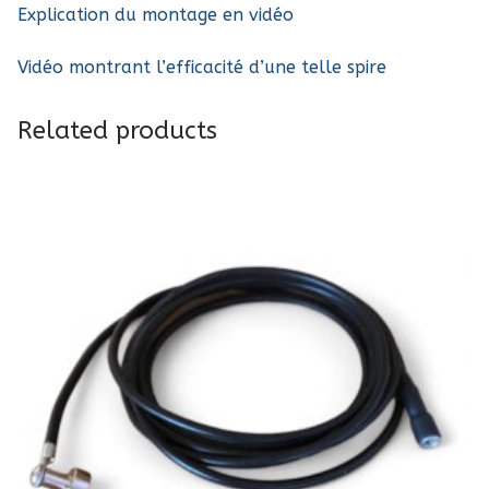
Explication du montage en vidéo
Vidéo montrant l’efficacité d’une telle spire
Related products