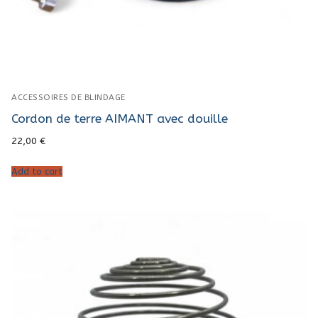
ACCESSOIRES DE BLINDAGE
Cordon de terre AIMANT avec douille
22,00
€
Add to cart