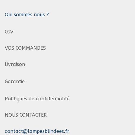
Qui sommes nous ?
CGV
VOS COMMANDES
Livraison
Garantie
Politiques de confidentialité
NOUS CONTACTER
contact@lampesblindees.fr