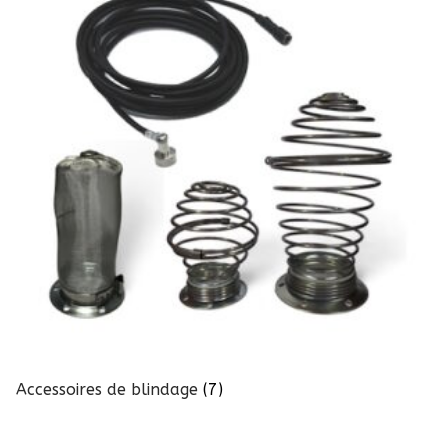
Accessoires de blindage
(7)