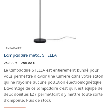
LAMPADAIRE
Lampadaire métal STELLA
250,00
€
–
290,00
€
Le lampadaire STELLA est entièrement blindé pour
vous permettre d’avoir une lumière dans votre salon
qui ne rayonne aucune pollution électromagnétique.
L’avantage de ce lampadaire c’est qu’il est équipé de
deux douilles E27 permettant d’y mettre toute sorte
d’ampoule. Plus de stock