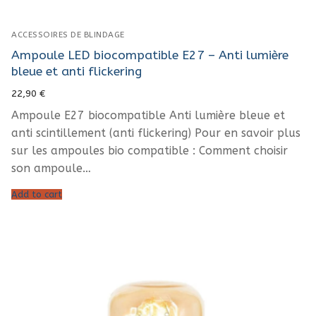
ACCESSOIRES DE BLINDAGE
Ampoule LED biocompatible E27 – Anti lumière
bleue et anti flickering
22,90
€
Ampoule E27 biocompatible Anti lumière bleue et
anti scintillement (anti flickering) Pour en savoir plus
sur les ampoules bio compatible : Comment choisir
son ampoule…
Add to cart