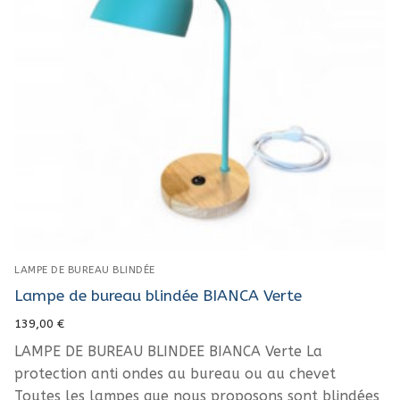
LAMPE DE BUREAU BLINDÉE
Lampe de bureau blindée BIANCA Verte
139,00
€
LAMPE DE BUREAU BLINDEE BIANCA Verte La
protection anti ondes au bureau ou au chevet
Toutes les lampes que nous proposons sont blindées