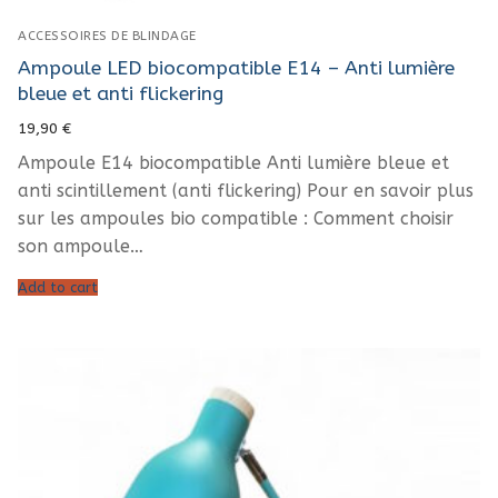
ACCESSOIRES DE BLINDAGE
Ampoule LED biocompatible E14 – Anti lumière
bleue et anti flickering
19,90
€
Ampoule E14 biocompatible Anti lumière bleue et
anti scintillement (anti flickering) Pour en savoir plus
sur les ampoules bio compatible : Comment choisir
son ampoule…
Add to cart