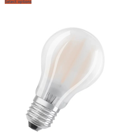
Select options