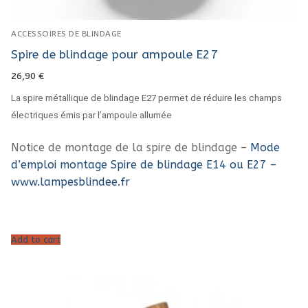
ACCESSOIRES DE BLINDAGE
Spire de blindage pour ampoule E27
26,90
€
La spire métallique de blindage E27 permet de réduire les champs
électriques émis par l’ampoule allumée
Notice de montage de la spire de blindage –
Mode
d’emploi montage Spire de blindage E14 ou E27 –
www.lampesblindee.fr
Add to cart