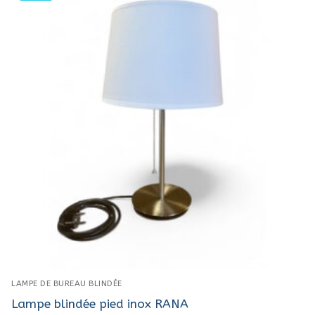
LAMPE DE BUREAU BLINDÉE
Lampe blindée pied inox RANA