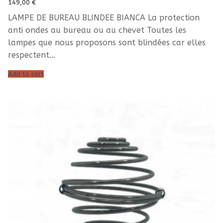
149,00
€
LAMPE DE BUREAU BLINDEE BIANCA La protection
anti ondes au bureau ou au chevet Toutes les
lampes que nous proposons sont blindées car elles
respectent…
Add to cart