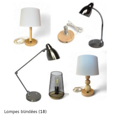
Lampes blindées
(18)