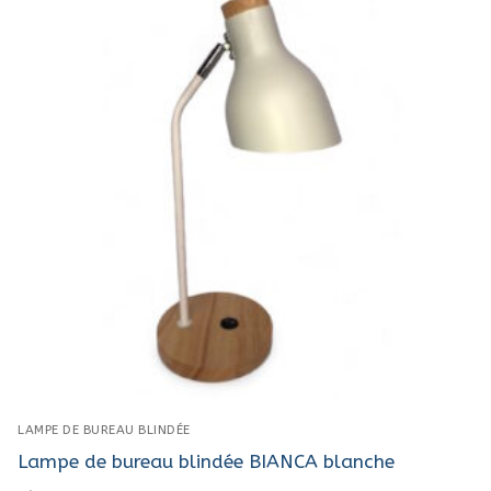
LAMPE DE BUREAU BLINDÉE
Lampe de bureau blindée BIANCA blanche