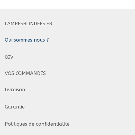
LAMPESBLINDEES.FR
Qui sommes nous ?
CGV
VOS COMMANDES
Livraison
Garantie
Politiques de confidentialité