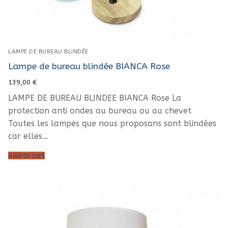
LAMPE DE BUREAU BLINDÉE
Lampe de bureau blindée BIANCA Rose
139,00
€
LAMPE DE BUREAU BLINDEE BIANCA Rose La
protection anti ondes au bureau ou au chevet
Toutes les lampes que nous proposons sont blindées
car elles…
Add to cart