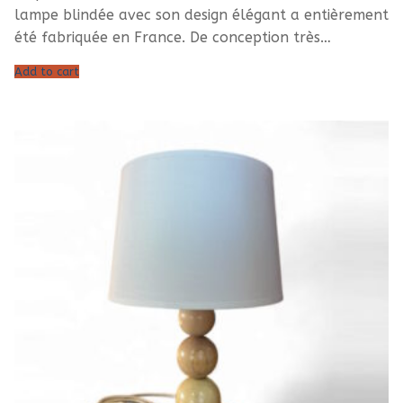
lampe blindée avec son design élégant a entièrement
été fabriquée en France. De conception très…
Add to cart