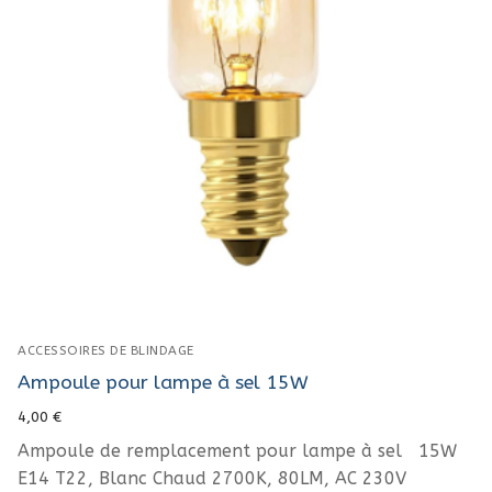
ACCESSOIRES DE BLINDAGE
Ampoule pour lampe à sel 15W
4,00
€
Ampoule de remplacement pour lampe à sel 15W
E14 T22, Blanc Chaud 2700K, 80LM, AC 230V