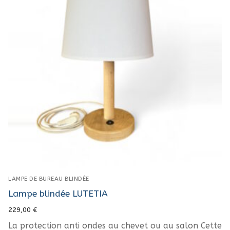
LAMPE DE BUREAU BLINDÉE
Lampe blindée LUTETIA
229,00
€
La protection anti ondes au chevet ou au salon Cette