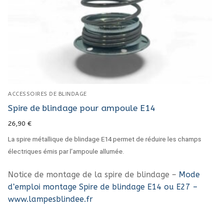
ACCESSOIRES DE BLINDAGE
Spire de blindage pour ampoule E14
26,90
€
La spire métallique de blindage E14 permet de réduire les champs
électriques émis par l’ampoule allumée.
Notice de montage de la spire de blindage –
Mode
d’emploi montage Spire de blindage E14 ou E27 –
www.lampesblindee.fr